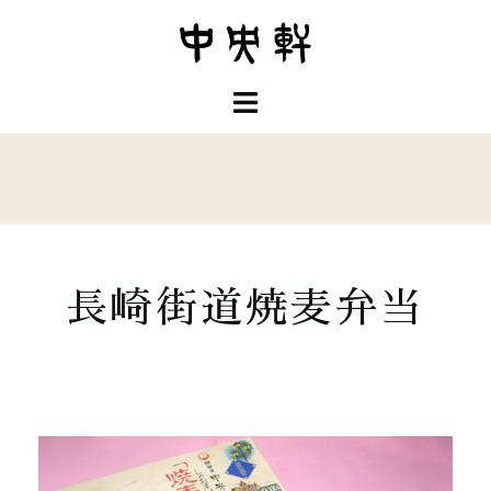
長崎街道焼麦弁当