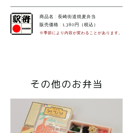
商品名 : 長崎街道焼麦弁当
販売価格 : 1,380円（税込）
※季節により内容が変わることがあります。
その他のお弁当