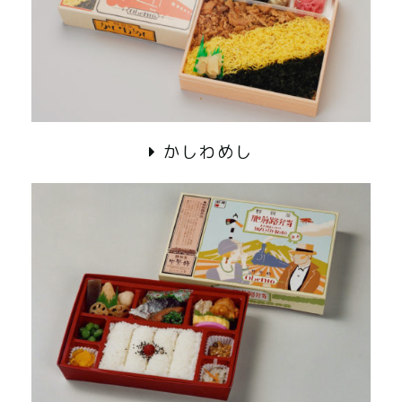
かしわめし