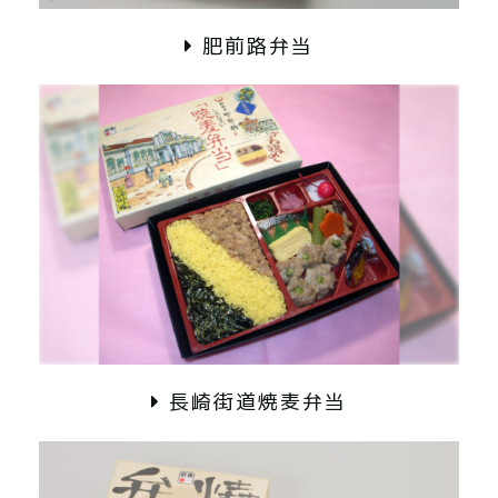
肥前路弁当
長崎街道焼麦弁当